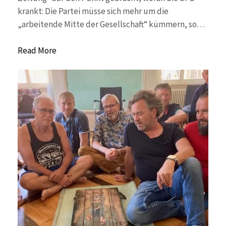
krankt: Die Partei müsse sich mehr um die
„arbeitende Mitte der Gesellschaft“ kümmern, so…
Read More