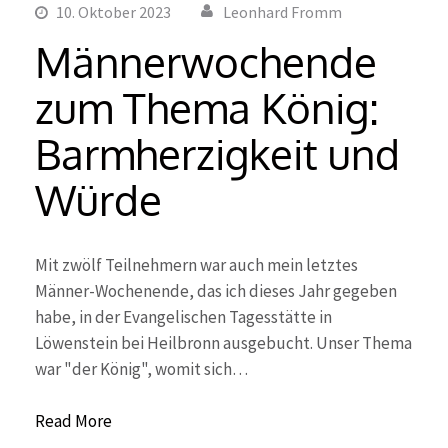
10. Oktober 2023
Leonhard Fromm
Männerwochende
zum Thema König:
Barmherzigkeit und
Würde
Mit zwölf Teilnehmern war auch mein letztes
Männer-Wochenende, das ich dieses Jahr gegeben
habe, in der Evangelischen Tagesstätte in
Löwenstein bei Heilbronn ausgebucht. Unser Thema
war "der König", womit sich…
Read More