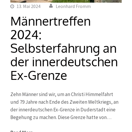
13. Mai 2024
Leonhard Fromm
Männertreffen
2024:
Selbsterfahrung an
der innerdeutschen
Ex-Grenze
Zehn Männer sind wir, um an Christi Himmelfahrt
und 79 Jahre nach Ende des Zweiten Weltkriegs, an
der innerdeutschen Ex-Grenze in Duderstadt eine
Begehung zu machen. Diese Grenze hatte von…