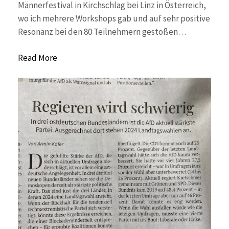
Männerfestival in Kirchschlag bei Linz in Österreich,
wo ich mehrere Workshops gab und auf sehr positive
Resonanz bei den 80 Teilnehmern gestoßen…
Read More