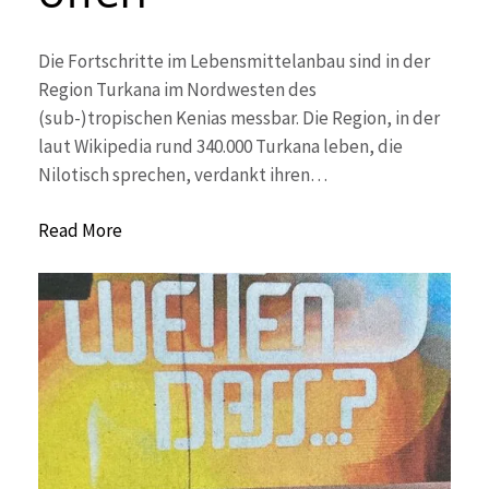
Die Fortschritte im Lebensmittelanbau sind in der
Region Turkana im Nordwesten des
(sub-)tropischen Kenias messbar. Die Region, in der
laut Wikipedia rund 340.000 Turkana leben, die
Nilotisch sprechen, verdankt ihren…
Read More