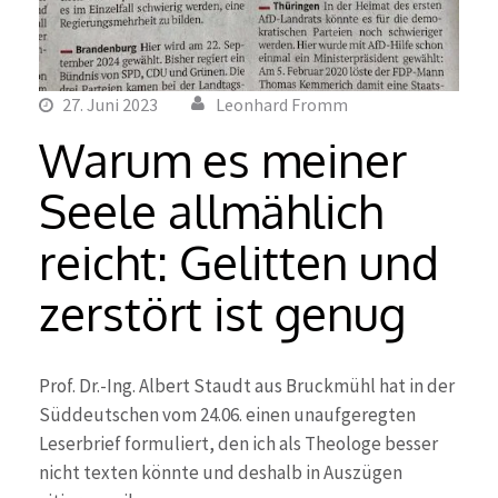
27. Juni 2023
Leonhard Fromm
Warum es meiner
Seele allmählich
reicht: Gelitten und
zerstört ist genug
Prof. Dr.-Ing. Albert Staudt aus Bruckmühl hat in der
Süddeutschen vom 24.06. einen unaufgeregten
Leserbrief formuliert, den ich als Theologe besser
nicht texten könnte und deshalb in Auszügen