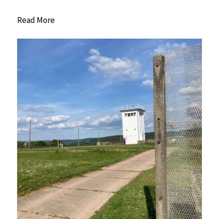
Read More