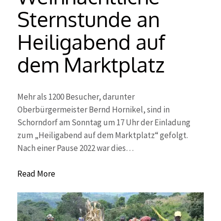
Sternstunde an
Heiligabend auf
dem Marktplatz
Mehr als 1200 Besucher, darunter
Oberbürgermeister Bernd Hornikel, sind in
Schorndorf am Sonntag um 17 Uhr der Einladung
zum „Heiligabend auf dem Marktplatz“ gefolgt.
Nach einer Pause 2022 war dies…
Read More