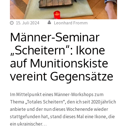
15. Juli 2024
Leonhard Fromm
Männer-Seminar
„Scheitern“: Ikone
auf Munitionskiste
vereint Gegensätze
Im Mittelpunkt eines Männer-Workshops zum
Thema „Totales Scheitern“, den ich seit 2020 jährlich
anbiete und der nun dieses Wochenende wieder
stattgefunden hat, stand dieses Mal eine Ikone, die
ein ukrainischer…