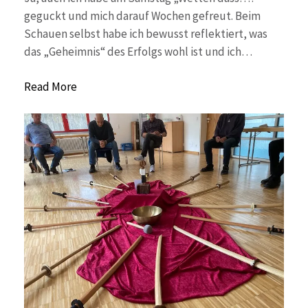
geguckt und mich darauf Wochen gefreut. Beim
Schauen selbst habe ich bewusst reflektiert, was
das „Geheimnis“ des Erfolgs wohl ist und ich…
Read More