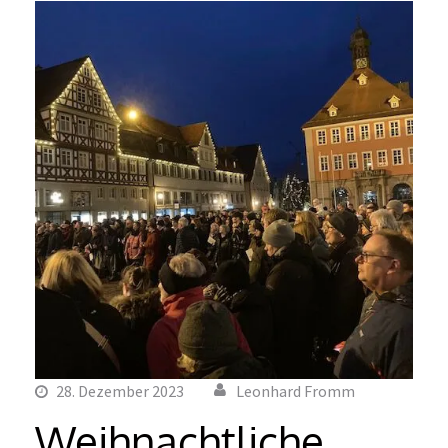
28. Dezember 2023
Leonhard Fromm
Weihnachtliche