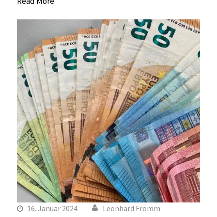
Read More
16. Januar 2024
Leonhard Fromm