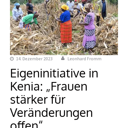
14. Dezember 2023
Leonhard Fromm
Eigeninitiative in
Kenia: „Frauen
stärker für
Veränderungen
offen“