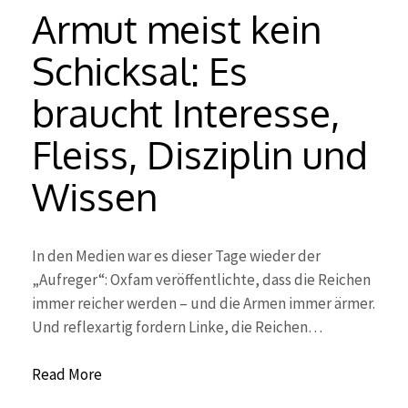
Armut meist kein
Schicksal: Es
braucht Interesse,
Fleiss, Disziplin und
Wissen
In den Medien war es dieser Tage wieder der
„Aufreger“: Oxfam veröffentlichte, dass die Reichen
immer reicher werden – und die Armen immer ärmer.
Und reflexartig fordern Linke, die Reichen…
Read More