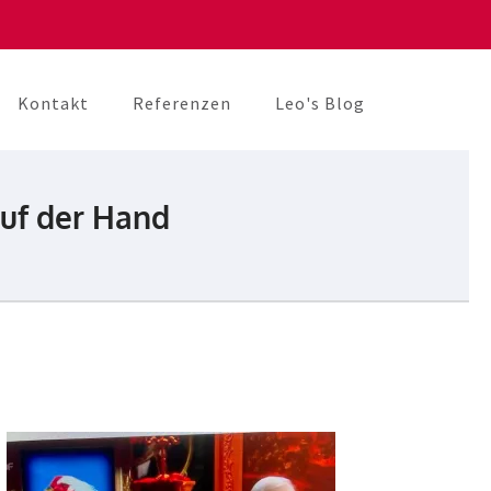
Kontakt
Referenzen
Leo's Blog
auf der Hand