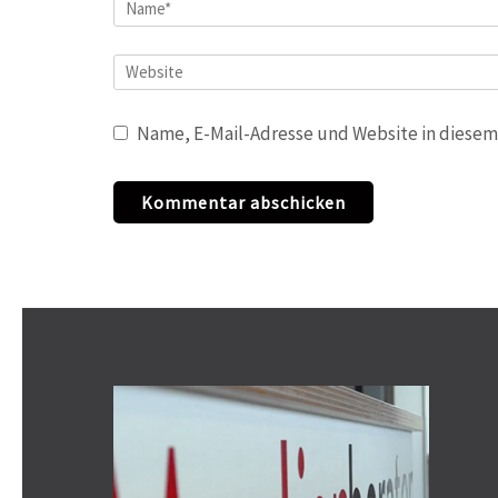
Name
*
Website
Name, E-Mail-Adresse und Website in diesem