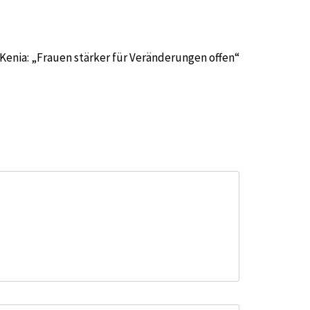
n Kenia: „Frauen stärker für Veränderungen offen“