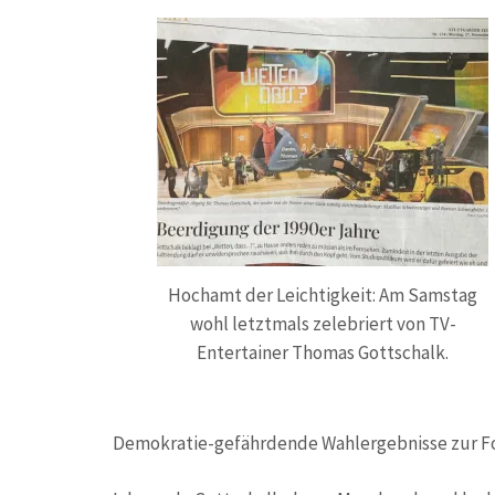
Hochamt der Leichtigkeit: Am Samstag
wohl letztmals zelebriert von TV-
Entertainer Thomas Gottschalk.
Demokratie-gefährdende Wahlergebnisse zur Fo