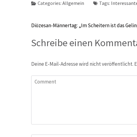
Categories:
Allgemein
Tags:
Interessant
Beitragsnavigation
Diözesan-Männertag: „Im Scheitern ist das Geli
Schreibe einen Komment
Deine E-Mail-Adresse wird nicht veröffentlicht.
E
Comment