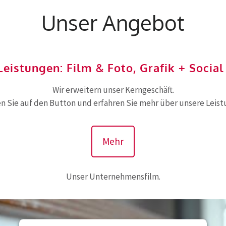
Unser Angebot
eistungen: Film & Foto, Grafik + Socia
Wir erweitern unser Kerngeschäft.
en Sie auf den Button und erfahren Sie mehr über unsere Leist
Mehr
Unser Unternehmensfilm.