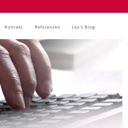
Kontakt
Referenzen
Leo's Blog