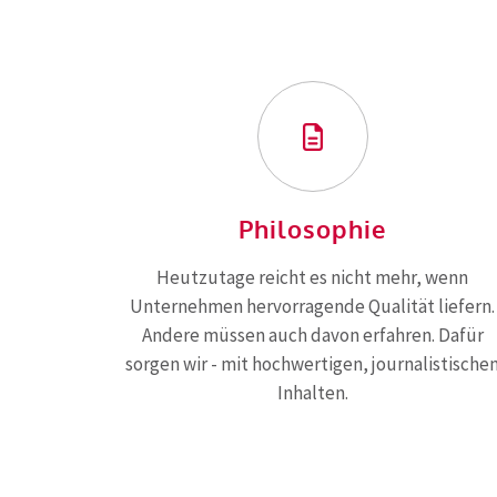
Philosophie
Heutzutage reicht es nicht mehr, wenn
Unternehmen hervorragende Qualität liefern.
Andere müssen auch davon erfahren. Dafür
sorgen wir - mit hochwertigen, journalistische
Inhalten.