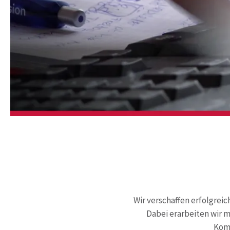
Wir verschaffen erfolgrei
Dabei erarbeiten wir m
Komm