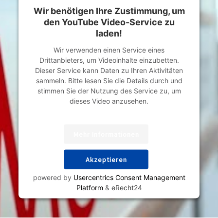
Wir benötigen Ihre Zustimmung, um
den YouTube Video-Service zu
laden!
Wir verwenden einen Service eines
Drittanbieters, um Videoinhalte einzubetten.
Dieser Service kann Daten zu Ihren Aktivitäten
sammeln. Bitte lesen Sie die Details durch und
stimmen Sie der Nutzung des Service zu, um
dieses Video anzusehen.
Mehr Informationen
Akzeptieren
powered by
Usercentrics Consent Management
Platform
&
eRecht24