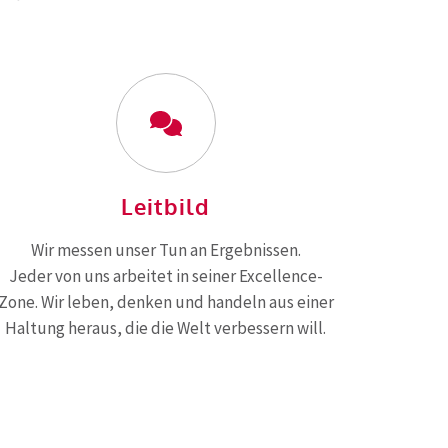
Leitbild
Wir messen unser Tun an Ergebnissen.
Jeder von uns arbeitet in seiner Excellence-
Zone. Wir leben, denken und handeln aus einer
Haltung heraus, die die Welt verbessern will.