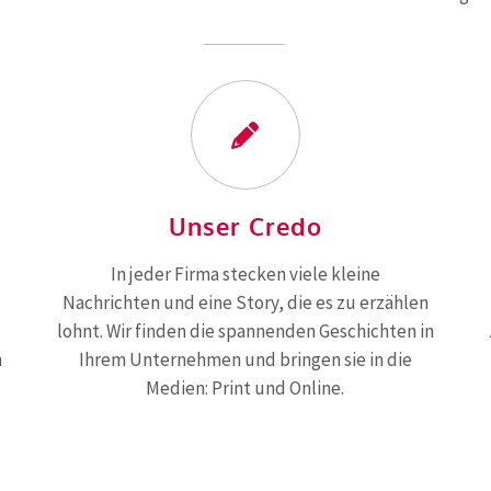
Unser Credo
In jeder Firma stecken viele kleine
Nachrichten und eine Story, die es zu erzählen
lohnt. Wir finden die spannenden Geschichten in
n
Ihrem Unternehmen und bringen sie in die
Medien: Print und Online.