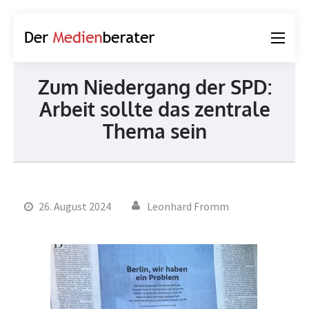
Der
Journalismus und
Medienberater
Kommunikation
Zum Niedergang der SPD:
Arbeit sollte das zentrale
Thema sein
26. August 2024
Leonhard Fromm