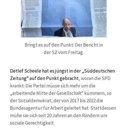
Bringt es auf den Punkt: Der Bericht in
der SZ vom Freitag.
Detlef Scheele hat es jüngst in der „Süddeutschen
Zeitung“ auf den Punkt gebracht
, woran die SPD
krankt: Die Partei müsse sich mehr um die
„arbeitende Mitte der Gesellschaft“ kümmern, so
der Sozialdemokrat, der von 2017 bis 2022 die
Bundesagentur für Arbeit geleitet hat. Stattdessen
mühe sie sich seit 20 Jahren an den Rändern um
soziale Gerechtigkeit.