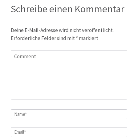
Schreibe einen Kommentar
Deine E-Mail-Adresse wird nicht veröffentlicht.
Erforderliche Felder sind mit
*
markiert
Comment
Name
*
Email
*