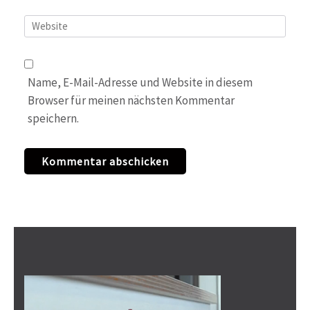
Website
Name, E-Mail-Adresse und Website in diesem
Browser für meinen nächsten Kommentar
speichern.