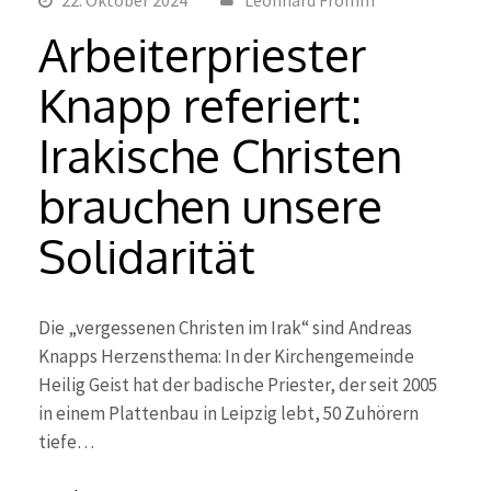
Arbeiterpriester
Knapp referiert:
Irakische Christen
brauchen unsere
Solidarität
Die „vergessenen Christen im Irak“ sind Andreas
Knapps Herzensthema: In der Kirchengemeinde
Heilig Geist hat der badische Priester, der seit 2005
in einem Plattenbau in Leipzig lebt, 50 Zuhörern
tiefe…