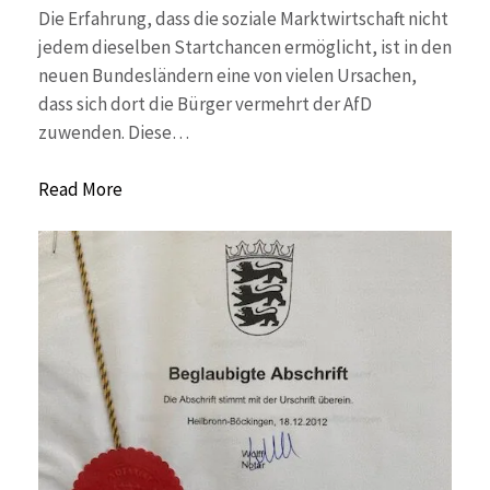
Die Erfahrung, dass die soziale Marktwirtschaft nicht
jedem dieselben Startchancen ermöglicht, ist in den
neuen Bundesländern eine von vielen Ursachen,
dass sich dort die Bürger vermehrt der AfD
zuwenden. Diese…
Read More