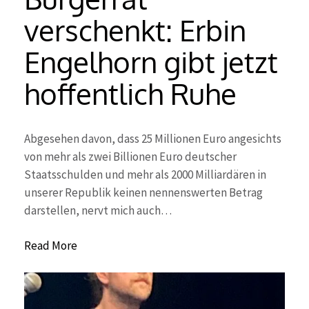
verschenkt: Erbin
Engelhorn gibt jetzt
hoffentlich Ruhe
Abgesehen davon, dass 25 Millionen Euro angesichts
von mehr als zwei Billionen Euro deutscher
Staatsschulden und mehr als 2000 Milliardären in
unserer Republik keinen nennenswerten Betrag
darstellen, nervt mich auch…
Read More