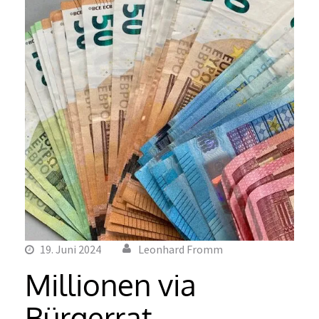
19. Juni 2024
Leonhard Fromm
Millionen via
Bürgerrat