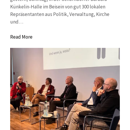
Künkelin-Halle im Beisein von gut 300 lokalen
Repräsentanten aus Politik, Verwaltung, Kirche
und…
Read More