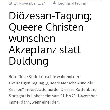
24. November 2024
Leonhard Fromm
Diözesan-Tagung:
Queere Christen
wünschen
Akzeptanz statt
Duldung
Betroffene Stille herrschte während der
zweitägigen Tagung „Queere Menschen und die
Kirchen“ in der Akademie der Diözese Rottenburg-
Stuttgart in Hohenheim vom 21. bis 23. November
immer dann, wenn einer der…