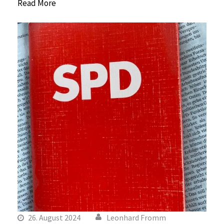
Read More
26. August 2024
Leonhard Fromm