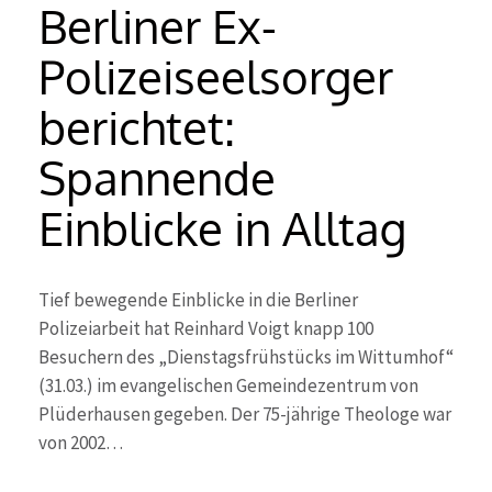
Berliner Ex-
Polizeiseelsorger
berichtet:
Spannende
Einblicke in Alltag
Tief bewegende Einblicke in die Berliner
Polizeiarbeit hat Reinhard Voigt knapp 100
Besuchern des „Dienstagsfrühstücks im Wittumhof“
(31.03.) im evangelischen Gemeindezentrum von
Plüderhausen gegeben. Der 75-jährige Theologe war
von 2002…