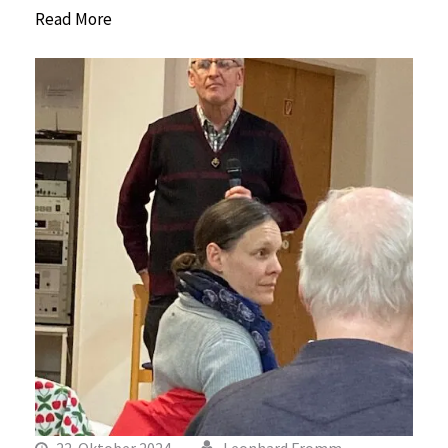
Read More
22. Oktober 2024
Leonhard Fromm