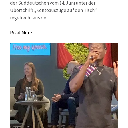
der Süddeutschen vom 14. Juni unter der
Überschrift „Kontoauszüge auf den Tisch“
regelrecht aus der…
Read More