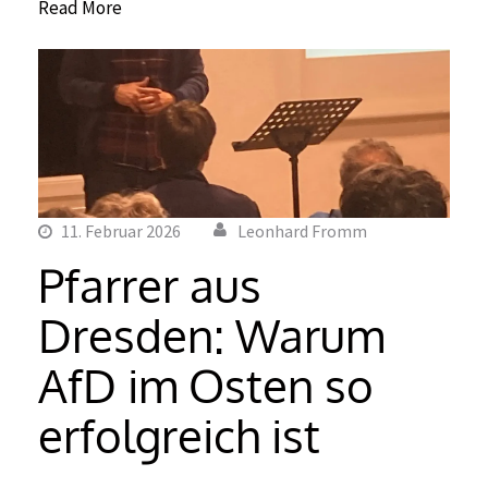
Read More
11. Februar 2026
Leonhard Fromm
Pfarrer aus
Dresden: Warum
AfD im Osten so
erfolgreich ist