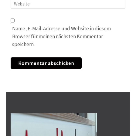
Website
Name, E-Mail-Adresse und Website in diesem
Browser für meinen nächsten Kommentar
speichern.