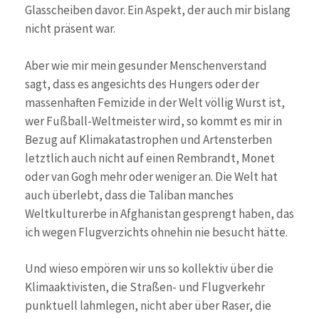
Glasscheiben davor. Ein Aspekt, der auch mir bislang
nicht präsent war.
Aber wie mir mein gesunder Menschenverstand
sagt, dass es angesichts des Hungers oder der
massenhaften Femizide in der Welt völlig Wurst ist,
wer Fußball-Weltmeister wird, so kommt es mir in
Bezug auf Klimakatastrophen und Artensterben
letztlich auch nicht auf einen Rembrandt, Monet
oder van Gogh mehr oder weniger an. Die Welt hat
auch überlebt, dass die Taliban manches
Weltkulturerbe in Afghanistan gesprengt haben, das
ich wegen Flugverzichts ohnehin nie besucht hätte.
Und wieso empören wir uns so kollektiv über die
Klimaaktivisten, die Straßen- und Flugverkehr
punktuell lahmlegen, nicht aber über Raser, die