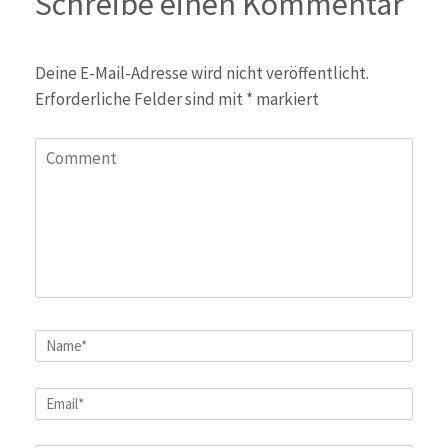
Schreibe einen Kommentar
Deine E-Mail-Adresse wird nicht veröffentlicht.
Erforderliche Felder sind mit
*
markiert
Comment
Name
*
Email
*