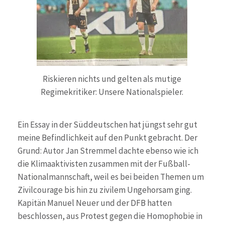
Riskieren nichts und gelten als mutige
Regimekritiker: Unsere Nationalspieler.
Ein Essay in der Süddeutschen hat jüngst sehr gut
meine Befindlichkeit auf den Punkt gebracht. Der
Grund: Autor Jan Stremmel dachte ebenso wie ich
die Klimaaktivisten zusammen mit der Fußball-
Nationalmannschaft, weil es bei beiden Themen um
Zivilcourage bis hin zu zivilem Ungehorsam ging.
Kapitän Manuel Neuer und der DFB hatten
beschlossen, aus Protest gegen die Homophobie in