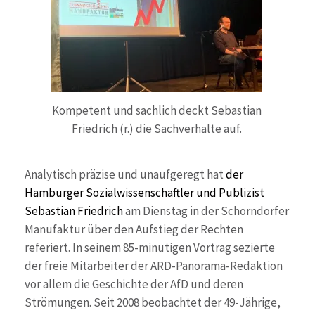
Kompetent und sachlich deckt Sebastian
Friedrich (r.) die Sachverhalte auf.
Analytisch präzise und unaufgeregt hat
der
Hamburger Sozialwissenschaftler und Publizist
Sebastian Friedrich
am Dienstag in der Schorndorfer
Manufaktur über den Aufstieg der Rechten
referiert. In seinem 85-minütigen Vortrag sezierte
der freie Mitarbeiter der ARD-Panorama-Redaktion
vor allem die Geschichte der AfD und deren
Strömungen. Seit 2008 beobachtet der 49-Jährige,