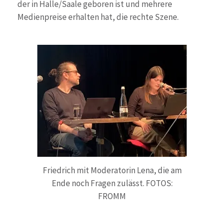
der in Halle/Saale geboren ist und mehrere
Medienpreise erhalten hat, die rechte Szene.
Friedrich mit Moderatorin Lena, die am
Ende noch Fragen zulässt. FOTOS:
FROMM