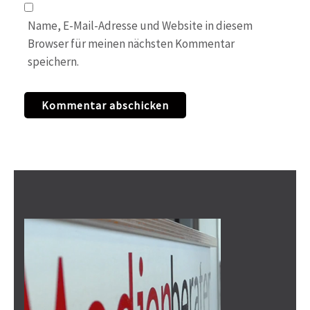
Name, E-Mail-Adresse und Website in diesem
Browser für meinen nächsten Kommentar
speichern.