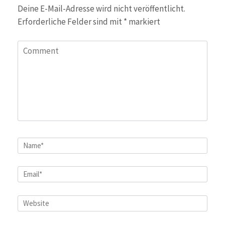
Deine E-Mail-Adresse wird nicht veröffentlicht.
Erforderliche Felder sind mit
*
markiert
Comment
Name
*
Email
*
Website