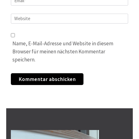
Website
Name, E-Mail-Adresse und Website in diesem
Browser für meinen nächsten Kommentar
speichern.