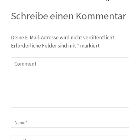
Schreibe einen Kommentar
Deine E-Mail-Adresse wird nicht veröffentlicht.
Erforderliche Felder sind mit
*
markiert
Comment
Name
*
Email
*