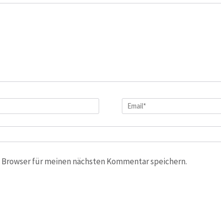
Email
*
 Browser für meinen nächsten Kommentar speichern.