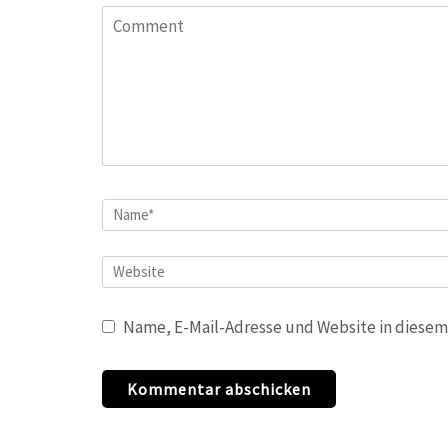
Comment
Name
*
Website
Name, E-Mail-Adresse und Website in diesem