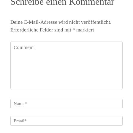
Schreibe einen Kommentar
Deine E-Mail-Adresse wird nicht veröffentlicht.
Erforderliche Felder sind mit
*
markiert
Comment
Name
*
Email
*