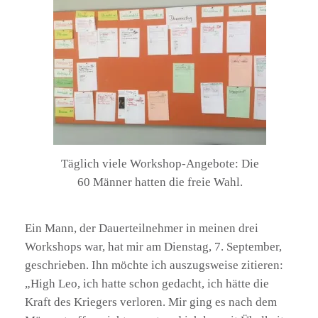
Täglich viele Workshop-Angebote: Die
60 Männer hatten die freie Wahl.
Ein Mann, der Dauerteilnehmer in meinen drei
Workshops war, hat mir am Dienstag, 7. September,
geschrieben. Ihn möchte ich auszugsweise zitieren:
„High Leo, ich hatte schon gedacht, ich hätte die
Kraft des Kriegers verloren. Mir ging es nach dem