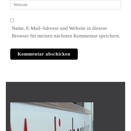
Website
Name, E-Mail-Adresse und Website in diesem
Browser für meinen nächsten Kommentar speichern.