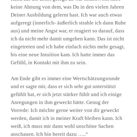
keine Ahnung von dem, was Du in den vielen Jahren
Deiner Ausbildung gelernt hast. Ich war auch etwas
aufgeregt (innerlich- äußerlich strahle ich dann Ruhe
aus) und meine Angst war, er reagiert so darauf, dass
ich da nicht mehr damit umgehen kann. Das ist nicht
eingetreten und ich habe einfach nichts mehr gesagt,
bis eine neue Intuition kam. Ich hatte immer das
Gefühl, in Kontakt mit ihm zu sein.
Am Ende gibt es immer eine Wertschätzungsrunde
und er sagte mir, dass er sich sehr gut unterstützt
gefühlt hat, er sich jetzt stärker fühlt und ich einige
Anregungen in ihm geweckt hätte. Genug der
Vorrede: Ich möchte gerne weiter von dir geweckt
werden, damit ich in meiner Kraft bleiben kann. Ich
weiß, ich muss mir dann wohl unschöne Sachen
anschauen. Ich bin bereit dazu …..“