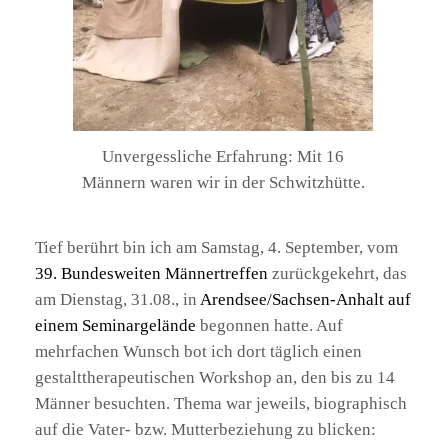
Unvergessliche Erfahrung: Mit 16
Männern waren wir in der Schwitzhütte.
Tief berührt bin ich am Samstag, 4. September, vom
39. Bundesweiten Männertreffen
zurückgekehrt, das
am Dienstag, 31.08., in
Arendsee/Sachsen-Anhalt auf
einem Seminargelände
begonnen hatte. Auf
mehrfachen Wunsch bot ich dort täglich einen
gestalttherapeutischen Workshop an, den bis zu 14
Männer besuchten. Thema war jeweils, biographisch
auf die Vater- bzw. Mutterbeziehung zu blicken: