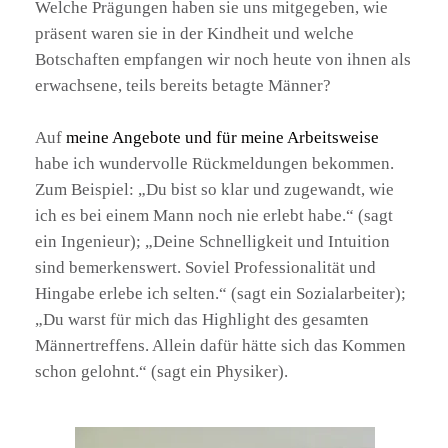
Welche Prägungen haben sie uns mitgegeben, wie
präsent waren sie in der Kindheit und welche
Botschaften empfangen wir noch heute von ihnen als
erwachsene, teils bereits betagte Männer?
Auf
meine Angebote und für meine Arbeitsweise
habe ich wundervolle Rückmeldungen bekommen.
Zum Beispiel: „Du bist so klar und zugewandt, wie
ich es bei einem Mann noch nie erlebt habe.“ (sagt
ein Ingenieur); „Deine Schnelligkeit und Intuition
sind bemerkenswert. Soviel Professionalität und
Hingabe erlebe ich selten.“ (sagt ein Sozialarbeiter);
„Du warst für mich das Highlight des gesamten
Männertreffens. Allein dafür hätte sich das Kommen
schon gelohnt.“ (sagt ein Physiker).