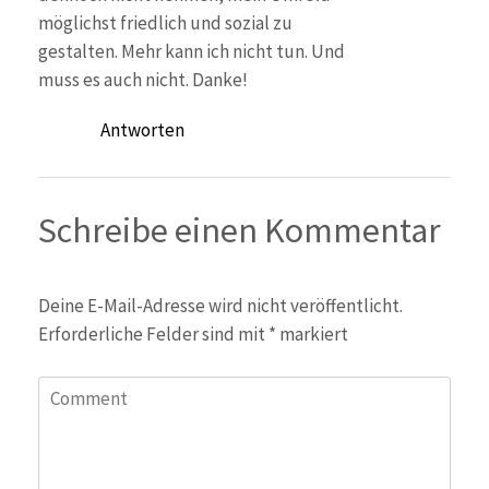
möglichst friedlich und sozial zu
gestalten. Mehr kann ich nicht tun. Und
muss es auch nicht. Danke!
Antworten
Schreibe einen Kommentar
Deine E-Mail-Adresse wird nicht veröffentlicht.
Erforderliche Felder sind mit
*
markiert
Comment