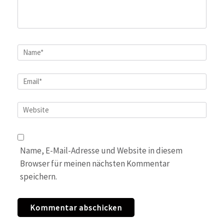
Name
*
Email
*
Website
Name, E-Mail-Adresse und Website in diesem
Browser für meinen nächsten Kommentar
speichern.