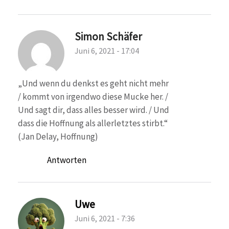
Simon Schäfer
Juni 6, 2021 - 17:04
„Und wenn du denkst es geht nicht mehr
/ kommt von irgendwo diese Mucke her. /
Und sagt dir, dass alles besser wird. / Und
dass die Hoffnung als allerletztes stirbt.“
(Jan Delay, Hoffnung)
Antworten
Uwe
Juni 6, 2021 - 7:36