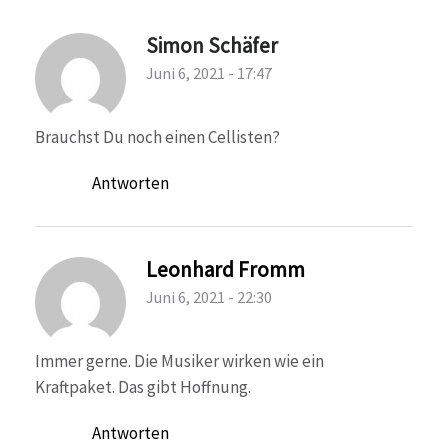
Simon Schäfer
Juni 6, 2021 - 17:47
Brauchst Du noch einen Cellisten?
Antworten
Leonhard Fromm
Juni 6, 2021 - 22:30
Immer gerne. Die Musiker wirken wie ein
Kraftpaket. Das gibt Hoffnung.
Antworten