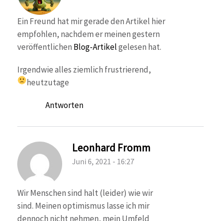
Ein Freund hat mir gerade den Artikel hier
empfohlen, nachdem er meinen gestern
veröffentlichen
Blog-Artikel
gelesen hat.
Irgendwie alles ziemlich frustrierend,
heutzutage
Antworten
Leonhard Fromm
Juni 6, 2021 - 16:27
Wir Menschen sind halt (leider) wie wir
sind. Meinen optimismus lasse ich mir
dennoch nicht nehmen, mein Umfeld