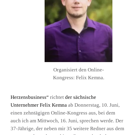
Organisiert den Online-
Kongress: Felix Kemna.
Herzensbusiness“
richtet
der sächsische
Unternehmer Felix Kemna
ab Donnerstag, 10. Juni,
einen zehntägigen Online-Kongress aus, bei dem
auch ich am Mittwoch, 16. Juni, sprechen werde. Der
37-Jährige, der neben mir 35 weitere Redner aus dem