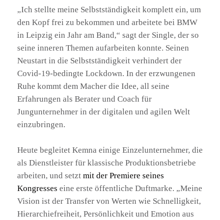
„Ich stellte meine Selbstständigkeit komplett ein, um
den Kopf frei zu bekommen und arbeitete bei BMW
in Leipzig ein Jahr am Band,“ sagt der Single, der so
seine inneren Themen aufarbeiten konnte. Seinen
Neustart in die Selbstständigkeit verhindert der
Covid-19-bedingte Lockdown. In der erzwungenen
Ruhe kommt dem Macher die Idee, all seine
Erfahrungen als Berater und Coach für
Jungunternehmer in der digitalen und agilen Welt
einzubringen.
Heute begleitet Kemna einige Einzelunternehmer, die
als Dienstleister für klassische Produktionsbetriebe
arbeiten, und setzt
mit der Premiere seines
Kongresses
eine erste öffentliche Duftmarke. „Meine
Vision ist der Transfer von Werten wie Schnelligkeit,
Hierarchiefreiheit, Persönlichkeit und Emotion aus