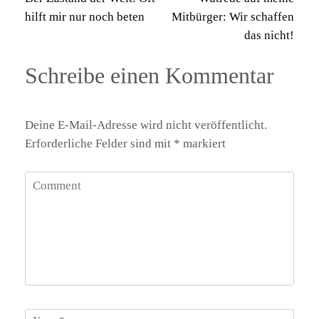
hilft mir nur noch beten
Mitbürger: Wir schaffen
das nicht!
Schreibe einen Kommentar
Deine E-Mail-Adresse wird nicht veröffentlicht.
Erforderliche Felder sind mit
*
markiert
Comment
Name
*