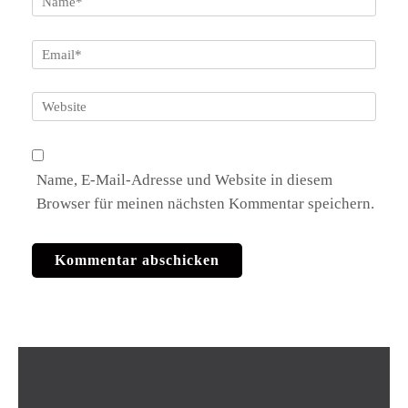
Email
*
Website
Name, E-Mail-Adresse und Website in diesem
Browser für meinen nächsten Kommentar speichern.