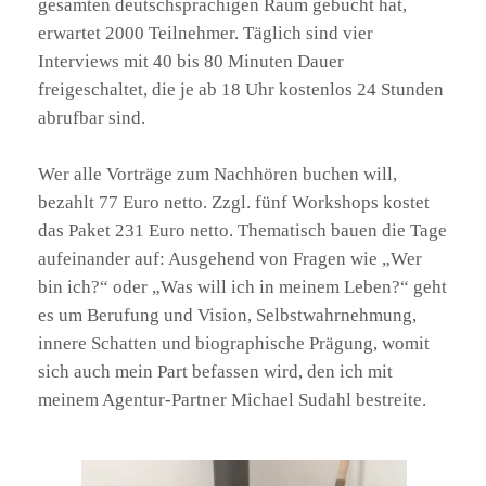
gesamten deutschsprachigen Raum gebucht hat,
erwartet 2000 Teilnehmer. Täglich sind vier
Interviews mit 40 bis 80 Minuten Dauer
freigeschaltet, die je ab 18 Uhr kostenlos 24 Stunden
abrufbar sind.
Wer alle Vorträge zum Nachhören buchen will,
bezahlt 77 Euro netto. Zzgl. fünf Workshops kostet
das Paket 231 Euro netto. Thematisch bauen die Tage
aufeinander auf: Ausgehend von Fragen wie „Wer
bin ich?“ oder „Was will ich in meinem Leben?“ geht
es um Berufung und Vision, Selbstwahrnehmung,
innere Schatten und biographische Prägung, womit
sich auch mein Part befassen wird, den ich mit
meinem Agentur-Partner Michael Sudahl bestreite.