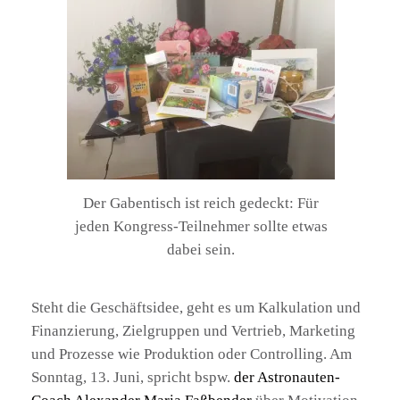
Der Gabentisch ist reich gedeckt: Für
jeden Kongress-Teilnehmer sollte etwas
dabei sein.
Steht die Geschäftsidee, geht es um Kalkulation und
Finanzierung, Zielgruppen und Vertrieb, Marketing
und Prozesse wie Produktion oder Controlling. Am
Sonntag, 13. Juni, spricht bspw.
der Astronauten-