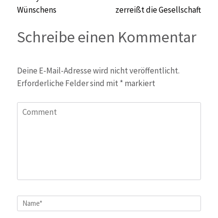
Wünschens
zerreißt die Gesellschaft
Schreibe einen Kommentar
Deine E-Mail-Adresse wird nicht veröffentlicht.
Erforderliche Felder sind mit
*
markiert
Comment
Name
*