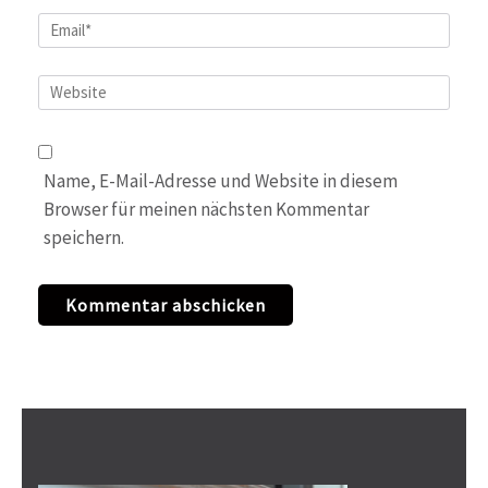
Email
*
Website
Name, E-Mail-Adresse und Website in diesem
Browser für meinen nächsten Kommentar
speichern.