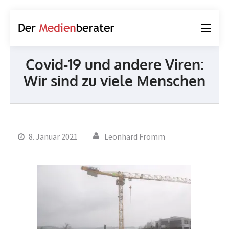
Der
Journalismus und
Medienberater
Kommunikation
Covid-19 und andere Viren:
Wir sind zu viele Menschen
8. Januar 2021
Leonhard Fromm