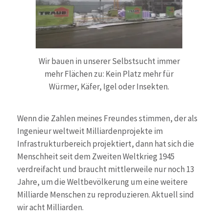
Wir bauen in unserer Selbstsucht immer
mehr Flächen zu: Kein Platz mehr für
Würmer, Käfer, Igel oder Insekten.
Wenn die Zahlen meines Freundes stimmen, der als
Ingenieur weltweit Milliardenprojekte im
Infrastrukturbereich projektiert, dann hat sich die
Menschheit seit dem Zweiten Weltkrieg 1945
verdreifacht und braucht mittlerweile nur noch 13
Jahre, um die Weltbevölkerung um eine weitere
Milliarde Menschen zu reproduzieren. Aktuell sind
wir acht Milliarden.