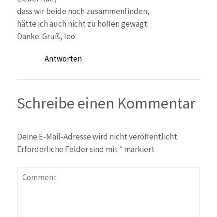
dass wir beide noch zusammenfinden,
hätte ich auch nicht zu hoffen gewagt.
Danke. Gruß, leo
Antworten
Schreibe einen Kommentar
Deine E-Mail-Adresse wird nicht veröffentlicht.
Erforderliche Felder sind mit
*
markiert
Comment