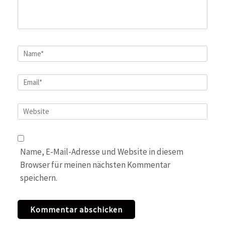
Name
*
Email
*
Website
Name, E-Mail-Adresse und Website in diesem
Browser für meinen nächsten Kommentar
speichern.