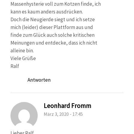
Massenhysterie voll zum Kotzen finde, ich
kann es kaum anders ausdrücken.
Doch die Neugierde siegt und ich setze
mich (leider) dieser Plattform aus und
finde zum Glück auch solche kritischen
Meinungen und entdecke, dass ich nicht
alleine bin.
Viele Grüße
Ralf
Antworten
Leonhard Fromm
März 3, 2020 - 17:45
Lieber Ralf,