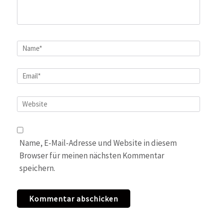
Name
*
Email
*
Website
Name, E-Mail-Adresse und Website in diesem
Browser für meinen nächsten Kommentar
speichern.