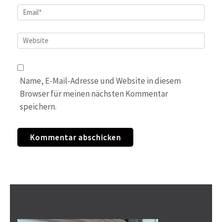
Email
*
Website
Name, E-Mail-Adresse und Website in diesem
Browser für meinen nächsten Kommentar
speichern.