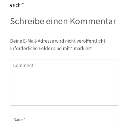
euch!“
Schreibe einen Kommentar
Deine E-Mail-Adresse wird nicht veröffentlicht.
Erforderliche Felder sind mit
*
markiert
Comment
Name
*