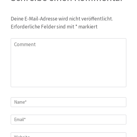
Deine E-Mail-Adresse wird nicht veröffentlicht.
Erforderliche Felder sind mit
*
markiert
Comment
Name
*
Email
*
Website