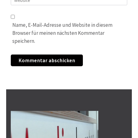
Name, E-Mail-Adresse und Website in diesem
Browser für meinen nächsten Kommentar
speichern.