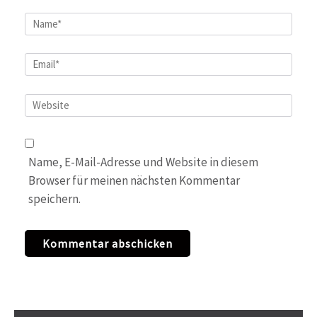
Name
*
Email
*
Website
Name, E-Mail-Adresse und Website in diesem
Browser für meinen nächsten Kommentar
speichern.