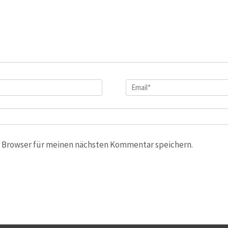
Email
*
 Browser für meinen nächsten Kommentar speichern.