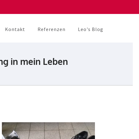
Kontakt
Referenzen
Leo's Blog
ng in mein Leben