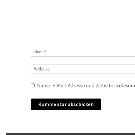
Name
*
Website
Name, E-Mail-Adresse und Website in diesem