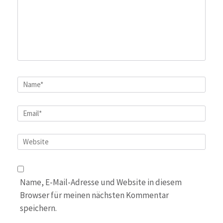
Name
*
Email
*
Website
Name, E-Mail-Adresse und Website in diesem
Browser für meinen nächsten Kommentar
speichern.