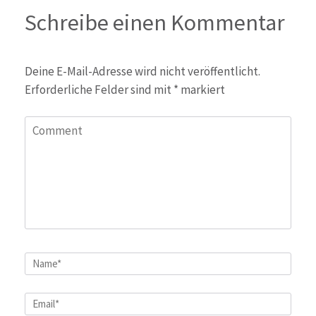
Schreibe einen Kommentar
Deine E-Mail-Adresse wird nicht veröffentlicht.
Erforderliche Felder sind mit
*
markiert
Comment
Name
*
Email
*