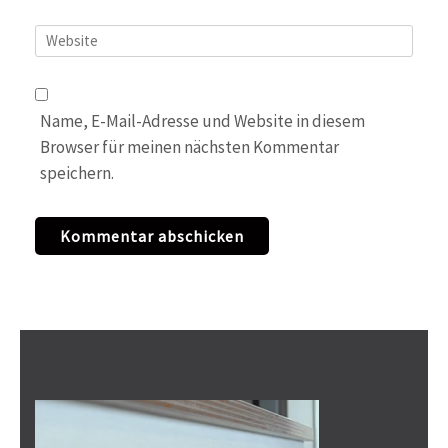
Website
Name, E-Mail-Adresse und Website in diesem
Browser für meinen nächsten Kommentar
speichern.