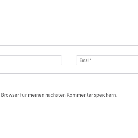
Email
*
 Browser für meinen nächsten Kommentar speichern.