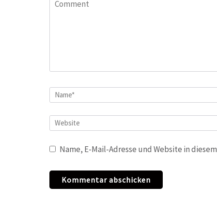
Comment
Name
*
Website
Name, E-Mail-Adresse und Website in diesem