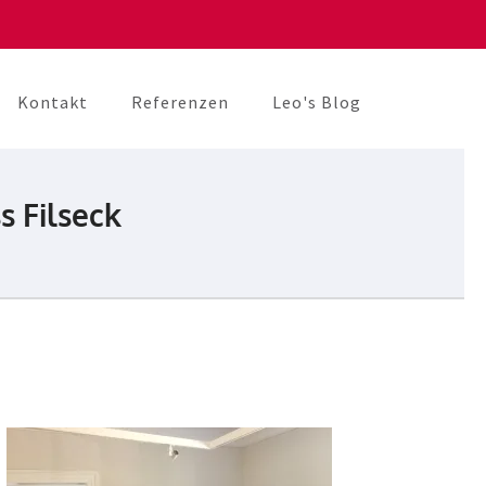
Kontakt
Referenzen
Leo's Blog
s Filseck