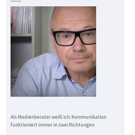
Als Medienberater weiß ich: Kommunikation
funktioniert immer in zwei Richtungen.