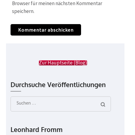
Browser für meinen nächsten Kommentar
speichern.
Zur Hauptseite (Blog)
Durchsuche Veröffentlichungen
Suchen
nach:
Leonhard Fromm