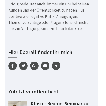
Erfolg bedeutet auch, immer ein Ohr bei seinen
Kunden und der Öffentlichkeit zu haben. Für
positive wie negative Kritik, Anregungen,
Themenvorschläge oder Fragen stehe ich nicht
nur zur Verfügung, sondern bin ich dankbar.
Hier überall findet ihr mich
Zuletzt veröffentlicht
Kloster Beuron: Seminar zu