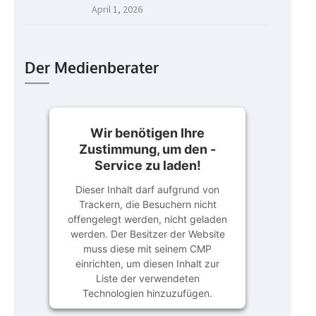
April 1, 2026
Der Medienberater
Wir benötigen Ihre
Zustimmung, um den -
Service zu laden!
Dieser Inhalt darf aufgrund von
Trackern, die Besuchern nicht
offengelegt werden, nicht geladen
werden. Der Besitzer der Website
muss diese mit seinem CMP
einrichten, um diesen Inhalt zur
Liste der verwendeten
Technologien hinzuzufügen.