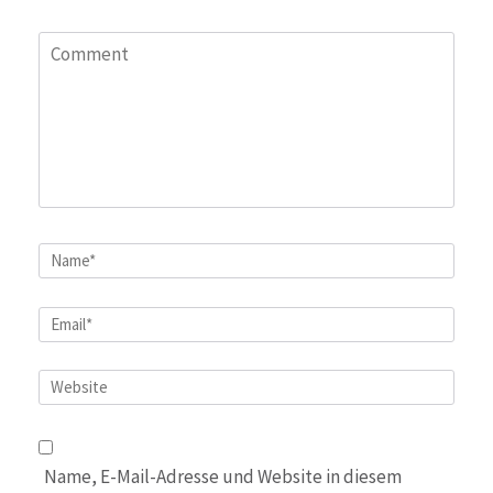
Comment
Name
*
Email
*
Website
Name, E-Mail-Adresse und Website in diesem