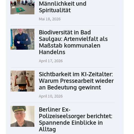
Männlichkeit und
Spiritualität
Mai 18, 2026
Biodiversität in Bad
Saulgau: Artenvielfalt als
Maßstab kommunalen
Handelns
April 17, 2026
Sichtbarkeit im KI-Zeitalter:
Warum Pressearbeit wieder
an Bedeutung gewinnt
April 10, 2026
Berliner Ex-
Polizeiseelsorger berichtet:
Spannende Einblicke in
Alltag