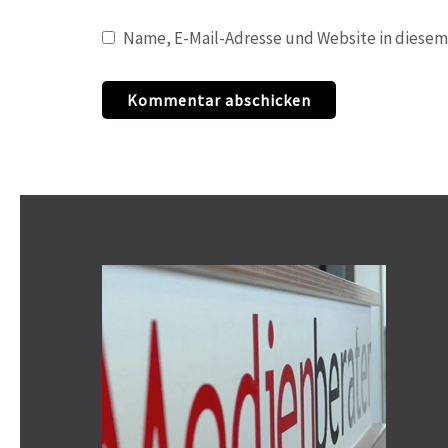
Name, E-Mail-Adresse und Website in diesem