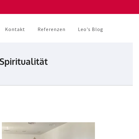
Kontakt
Referenzen
Leo's Blog
piritualität