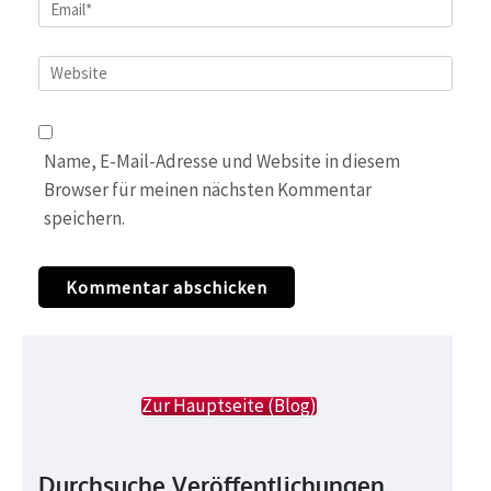
Email
*
Website
Name, E-Mail-Adresse und Website in diesem
Browser für meinen nächsten Kommentar
speichern.
Zur Hauptseite (Blog)
Durchsuche Veröffentlichungen