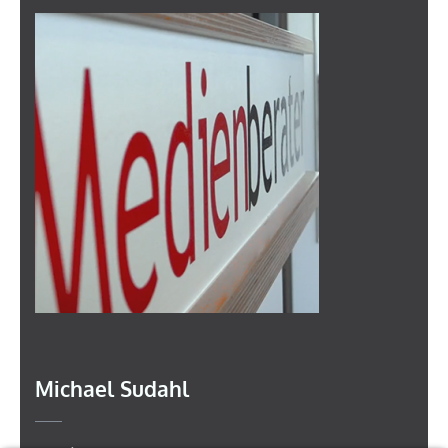
Michael Sudahl