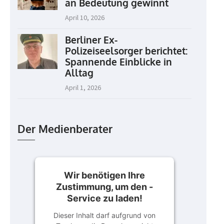
an Bedeutung gewinnt
April 10, 2026
Berliner Ex-
Polizeiseelsorger berichtet:
Spannende Einblicke in
Alltag
April 1, 2026
Der Medienberater
Wir benötigen Ihre
Zustimmung, um den -
Service zu laden!
Dieser Inhalt darf aufgrund von