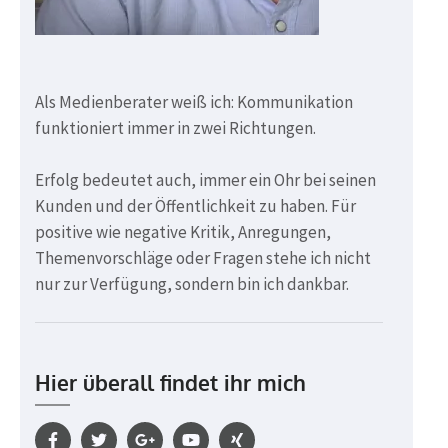
Als Medienberater weiß ich: Kommunikation
funktioniert immer in zwei Richtungen.
Erfolg bedeutet auch, immer ein Ohr bei seinen
Kunden und der Öffentlichkeit zu haben. Für
positive wie negative Kritik, Anregungen,
Themenvorschläge oder Fragen stehe ich nicht
nur zur Verfügung, sondern bin ich dankbar.
Hier überall findet ihr mich