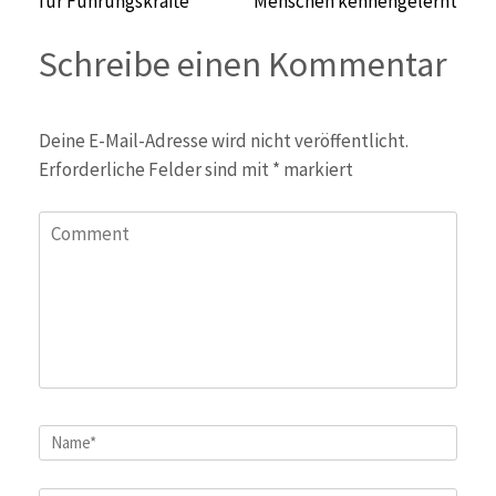
für Führungskräfte
Menschen kennengelernt
Schreibe einen Kommentar
Deine E-Mail-Adresse wird nicht veröffentlicht.
Erforderliche Felder sind mit
*
markiert
Comment
Name
*