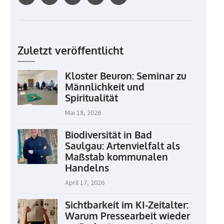
Zuletzt veröffentlicht
Kloster Beuron: Seminar zu
Männlichkeit und
Spiritualität
Mai 18, 2026
Biodiversität in Bad
Saulgau: Artenvielfalt als
Maßstab kommunalen
Handelns
April 17, 2026
Sichtbarkeit im KI-Zeitalter:
Warum Pressearbeit wieder