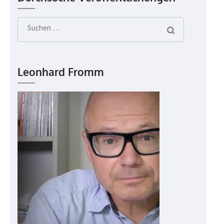
Suchen
nach:
Leonhard Fromm