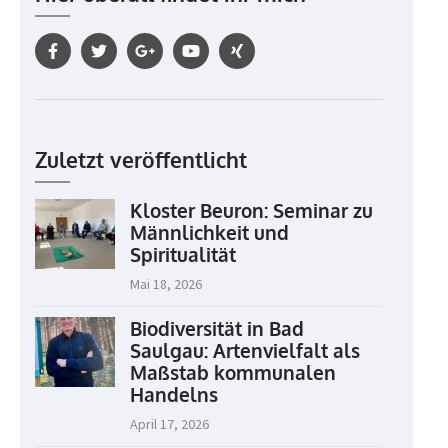
Zuletzt veröffentlicht
Kloster Beuron: Seminar zu
Männlichkeit und
Spiritualität
Mai 18, 2026
Biodiversität in Bad
Saulgau: Artenvielfalt als
Maßstab kommunalen
Handelns
April 17, 2026