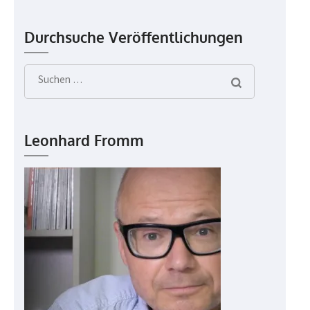
Durchsuche Veröffentlichungen
Suchen
nach:
Leonhard Fromm