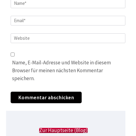
Name
*
Email
*
Website
Name, E-Mail-Adresse und Website in diesem
Browser für meinen nächsten Kommentar
speichern.
Zur Hauptseite (Blog)