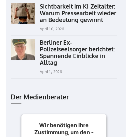
Sichtbarkeit im KI-Zeitalter:
Warum Pressearbeit wieder
an Bedeutung gewinnt
April 10, 2026
Berliner Ex-
Polizeiseelsorger berichtet:
Spannende Einblicke in
Alltag
April 1, 2026
Der Medienberater
Wir benötigen Ihre
Zustimmung, um den -