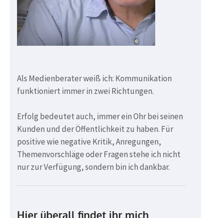
Als Medienberater weiß ich: Kommunikation
funktioniert immer in zwei Richtungen.
Erfolg bedeutet auch, immer ein Ohr bei seinen
Kunden und der Öffentlichkeit zu haben. Für
positive wie negative Kritik, Anregungen,
Themenvorschläge oder Fragen stehe ich nicht
nur zur Verfügung, sondern bin ich dankbar.
Hier überall findet ihr mich