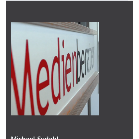
Michael Sudahl