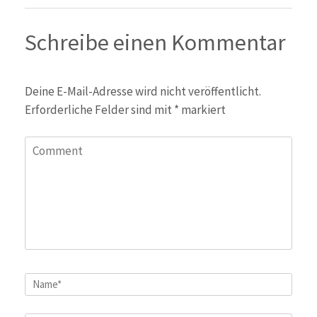
Schreibe einen Kommentar
Deine E-Mail-Adresse wird nicht veröffentlicht.
Erforderliche Felder sind mit
*
markiert
Comment
Name
*