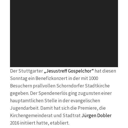
Der Stuttgarter
„Jesustreff Gospelchor“
hat diesen
Sonntag ein Benefizkonzert in der mit 1000
Besuchern prallvollen Schorndorfer Stadtkirche
gegeben. Der Spendenerlös ging zugunsten einer
hauptamtlichen Stelle in der evangelischen
Jugendarbeit. Damit hat sich die Premiere, die
Kirchengemeinderat und Stadtrat
Jürgen Dobler
2016 initiiert hatte, etabliert.