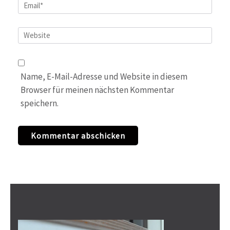
Email
*
Website
Name, E-Mail-Adresse und Website in diesem
Browser für meinen nächsten Kommentar
speichern.