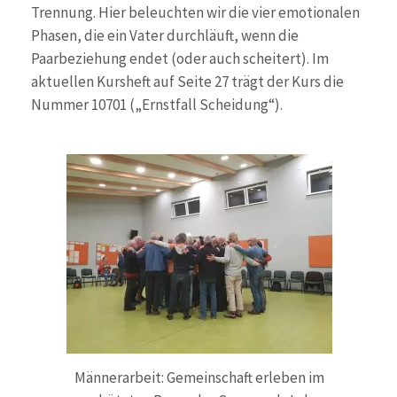
Trennung. Hier beleuchten wir die vier emotionalen
Phasen, die ein Vater durchläuft, wenn die
Paarbeziehung endet (oder auch scheitert). Im
aktuellen Kursheft auf Seite 27 trägt der Kurs die
Nummer 10701 („Ernstfall Scheidung“).
Männerarbeit: Gemeinschaft erleben im