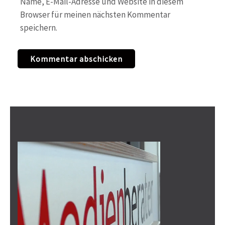
Name, E-Mail-Adresse und Website in diesem
Browser für meinen nächsten Kommentar
speichern.