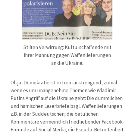
Stiften Verwirrung: Kulturschaffende mit
ihrer Mahnung gegen Waffenlieferungen
an die Ukraine.
Oh ja, Demokratie ist extrem anstrengend, zumal
wenn es um unangenehme Themen wie Wladimir
Putins Angriff auf die Ukraine geht: Die dümmlichen
und hämischen Leserbriefe bzgl. Waffenlieferungen
z.B. in der Süddeutschen; die betulichen
Kommentare vermeintlich friedliebender Facebook-
Freunde auf Social Media; die Pseudo-Betroffenheit