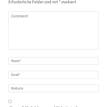
Erforderliche Felder sind mit
*
markiert
Comment
Name
*
Email
*
Website