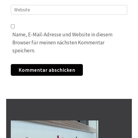
Website
Name, E-Mail-Adresse und Website in diesem
Browser für meinen nächsten Kommentar
speichern.