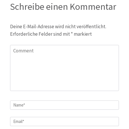
Schreibe einen Kommentar
Deine E-Mail-Adresse wird nicht veröffentlicht.
Erforderliche Felder sind mit
*
markiert
Comment
Name
*
Email
*