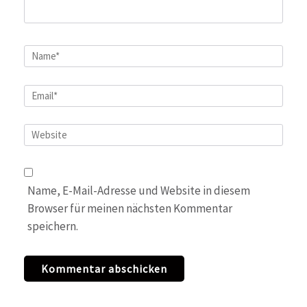
Name
*
Email
*
Website
Name, E-Mail-Adresse und Website in diesem
Browser für meinen nächsten Kommentar
speichern.