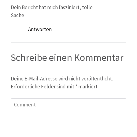
Dein Bericht hat mich fasziniert, tolle
Sache
Antworten
Schreibe einen Kommentar
Deine E-Mail-Adresse wird nicht veröffentlicht.
Erforderliche Felder sind mit
*
markiert
Comment