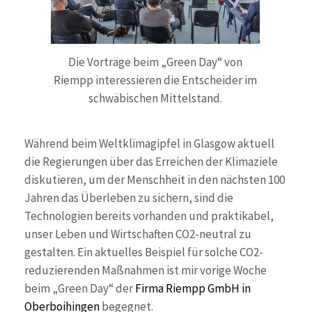
Die Vorträge beim „Green Day“ von
Riempp interessieren die Entscheider im
schwäbischen Mittelstand.
Während beim Weltklimagipfel in Glasgow aktuell
die Regierungen über das Erreichen der Klimaziele
diskutieren, um der Menschheit in den nächsten 100
Jahren das Überleben zu sichern, sind die
Technologien bereits vorhanden und praktikabel,
unser Leben und Wirtschaften CO2-neutral zu
gestalten. Ein aktuelles Beispiel für solche CO2-
reduzierenden Maßnahmen ist mir vorige Woche
beim „Green Day“ der
Firma Riempp GmbH in
Oberboihingen
begegnet.