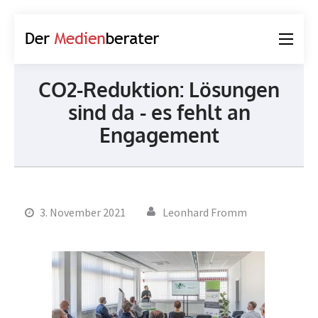
Der
Journalismus und
Medienberater
Kommunikation
CO2-Reduktion: Lösungen
sind da - es fehlt an
Engagement
3. November 2021
Leonhard Fromm