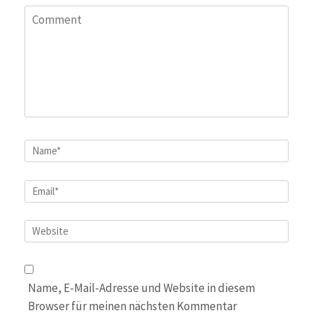
Comment
Name
*
Email
*
Website
Name, E-Mail-Adresse und Website in diesem
Browser für meinen nächsten Kommentar