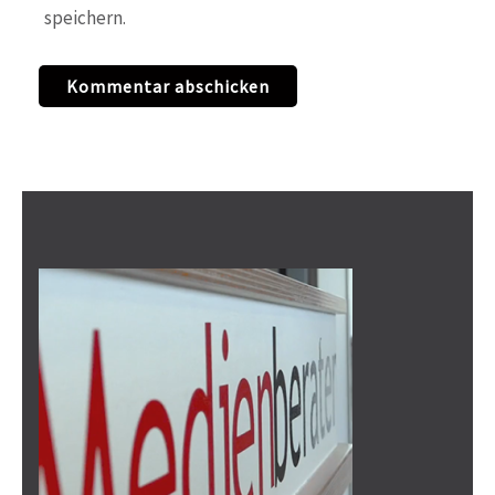
speichern.