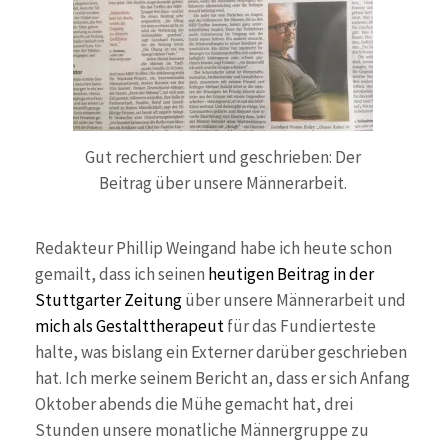
Gut recherchiert und geschrieben: Der
Beitrag über unsere Männerarbeit.
Redakteur Phillip Weingand habe ich heute schon
gemailt, dass ich seinen
heutigen Beitrag in der
Stuttgarter Zeitung
über unsere Männerarbeit und
mich als Gestalttherapeut
für das Fundierteste
halte, was bislang ein Externer darüber geschrieben
hat. Ich merke seinem Bericht an, dass er sich Anfang
Oktober abends die Mühe gemacht hat, drei
Stunden unsere monatliche Männergruppe zu