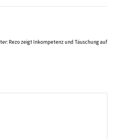
er: Rezo zeigt Inkompetenz und Täuschung auf