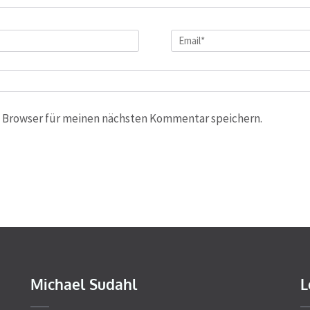
Email
*
 Browser für meinen nächsten Kommentar speichern.
Michael Sudahl
L