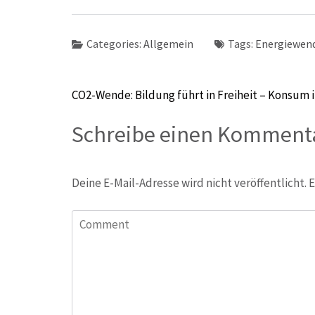
Categories:
Allgemein
Tags:
Energiewen
Beitragsnavigation
CO2-Wende: Bildung führt in Freiheit – Konsum 
Schreibe einen Komment
Deine E-Mail-Adresse wird nicht veröffentlicht.
E
Comment