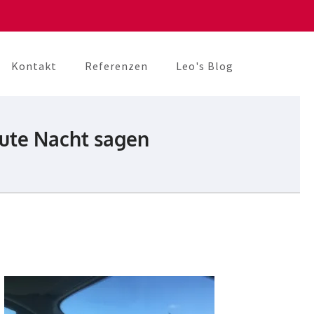
Kontakt
Referenzen
Leo's Blog
gute Nacht sagen