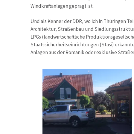
Windkraftanlagen geprägt ist.
Und als Kenner der DDR, wo ich in Thüringen Teil
Architektur, Straßenbau und Siedlungsstruktur
LPGs (landwirtschaftliche Produktionsgesellsch
Staatssicherheitseinrichtungen (Stasi) erkannt
Anlagen aus der Romanik oder exklusive Straß