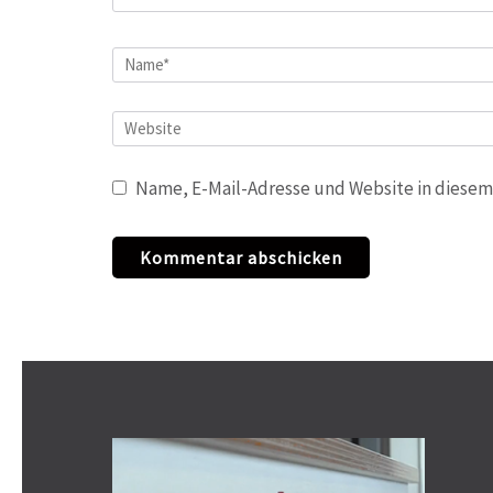
Name
*
Website
Name, E-Mail-Adresse und Website in diesem