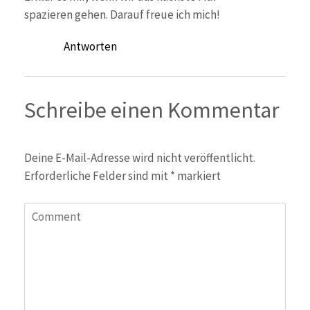
spazieren gehen. Darauf freue ich mich!
Antworten
Schreibe einen Kommentar
Deine E-Mail-Adresse wird nicht veröffentlicht.
Erforderliche Felder sind mit
*
markiert
Comment