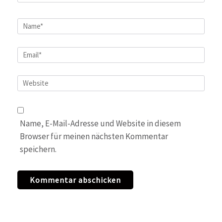
Name
*
Email
*
Website
Name, E-Mail-Adresse und Website in diesem
Browser für meinen nächsten Kommentar
speichern.