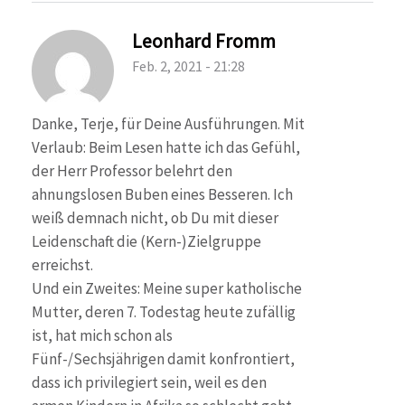
Leonhard Fromm
Feb. 2, 2021 - 21:28
Danke, Terje, für Deine Ausführungen. Mit
Verlaub: Beim Lesen hatte ich das Gefühl,
der Herr Professor belehrt den
ahnungslosen Buben eines Besseren. Ich
weiß demnach nicht, ob Du mit dieser
Leidenschaft die (Kern-)Zielgruppe
erreichst.
Und ein Zweites: Meine super katholische
Mutter, deren 7. Todestag heute zufällig
ist, hat mich schon als
Fünf-/Sechsjährigen damit konfrontiert,
dass ich privilegiert sein, weil es den