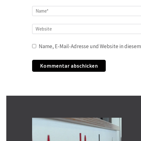
Name
*
Website
Name, E-Mail-Adresse und Website in diesem