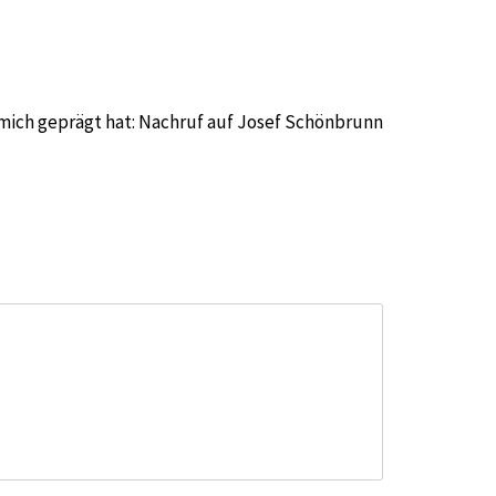
mich geprägt hat: Nachruf auf Josef Schönbrunn