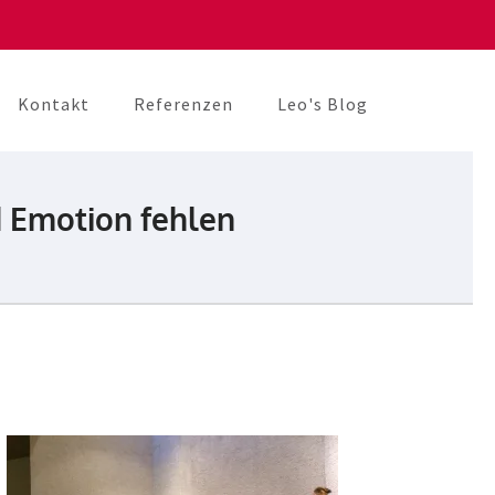
Kontakt
Referenzen
Leo's Blog
d Emotion fehlen