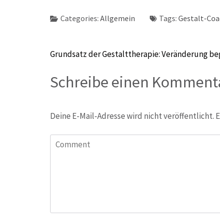
Categories:
Allgemein
Tags:
Gestalt-Coa
Beitragsnavigation
Grundsatz der Gestalttherapie: Veränderung be
Schreibe einen Komment
Deine E-Mail-Adresse wird nicht veröffentlicht.
E
Comment