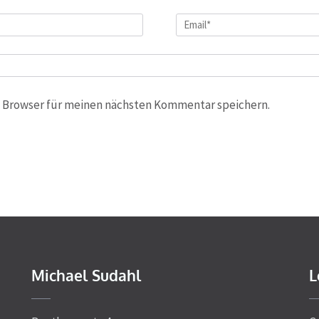
Email
*
 Browser für meinen nächsten Kommentar speichern.
Michael Sudahl
L