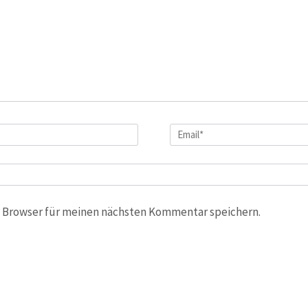
Email
*
 Browser für meinen nächsten Kommentar speichern.