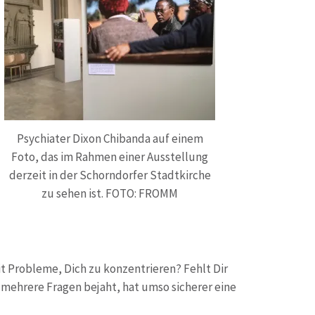
Psychiater Dixon Chibanda auf einem
Foto, das im Rahmen einer Ausstellung
derzeit in der Schorndorfer Stadtkirche
zu sehen ist. FOTO: FROMM
it Probleme, Dich zu konzentrieren? Fehlt Dir
 mehrere Fragen bejaht, hat umso sicherer eine