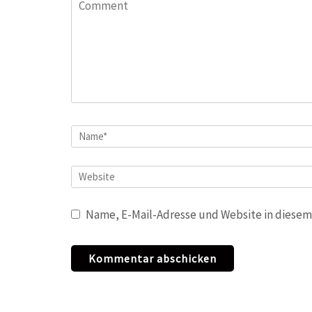
Comment
Name
*
Website
Name, E-Mail-Adresse und Website in diesem