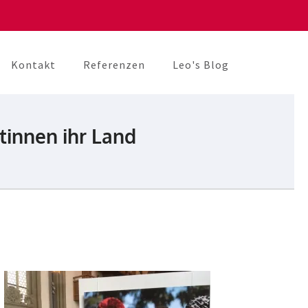
Kontakt
Referenzen
Leo's Blog
tinnen ihr Land