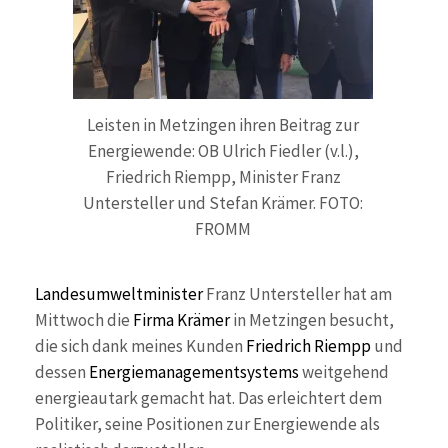
Leisten in Metzingen ihren Beitrag zur
Energiewende: OB Ulrich Fiedler (v.l.),
Friedrich Riempp, Minister Franz
Untersteller und Stefan Krämer. FOTO:
FROMM
Landesumweltminister
Franz Untersteller hat am
Mittwoch die
Firma Krämer
in Metzingen besucht,
die sich dank meines Kunden
Friedrich Riempp
und
dessen
Energiemanagementsystems
weitgehend
energieautark gemacht hat. Das erleichtert dem
Politiker, seine Positionen zur Energiewende als