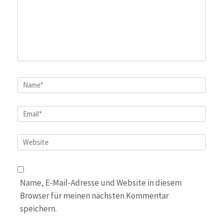
Name
*
Email
*
Website
Name, E-Mail-Adresse und Website in diesem
Browser für meinen nächsten Kommentar
speichern.