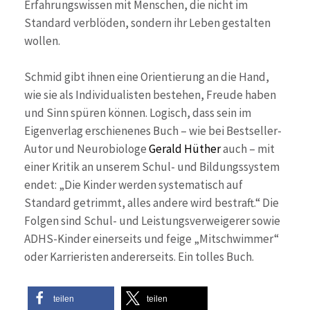
Erfahrungswissen mit Menschen, die nicht im
Standard verblöden, sondern ihr Leben gestalten
wollen.
Schmid gibt ihnen eine Orientierung an die Hand,
wie sie als Individualisten bestehen, Freude haben
und Sinn spüren können. Logisch, dass sein im
Eigenverlag erschienenes Buch – wie bei Bestseller-
Autor und Neurobiologe
Gerald Hüther
auch – mit
einer Kritik an unserem Schul- und Bildungssystem
endet: „Die Kinder werden systematisch auf
Standard getrimmt, alles andere wird bestraft.“ Die
Folgen sind Schul- und Leistungsverweigerer sowie
ADHS-Kinder einerseits und feige „Mitschwimmer“
oder Karrieristen andererseits. Ein tolles Buch.
teilen
teilen