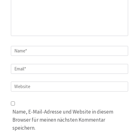
Name
*
Email
*
Website
Name, E-Mail-Adresse und Website in diesem
Browser für meinen nächsten Kommentar
speichern.