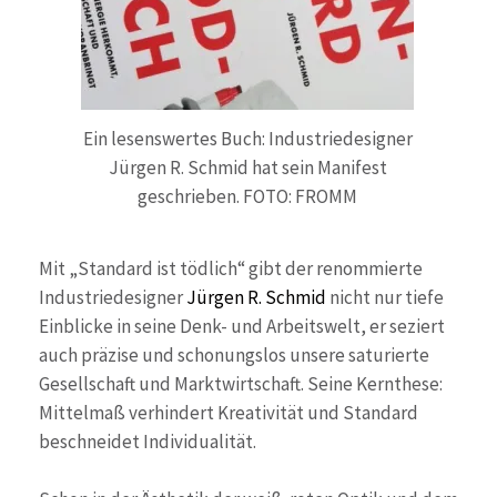
Ein lesenswertes Buch: Industriedesigner
Jürgen R. Schmid hat sein Manifest
geschrieben. FOTO: FROMM
Mit „Standard ist tödlich“ gibt der renommierte
Industriedesigner
Jürgen R. Schmid
nicht nur tiefe
Einblicke in seine Denk- und Arbeitswelt, er seziert
auch präzise und schonungslos unsere saturierte
Gesellschaft und Marktwirtschaft. Seine Kernthese:
Mittelmaß verhindert Kreativität und Standard
beschneidet Individualität.