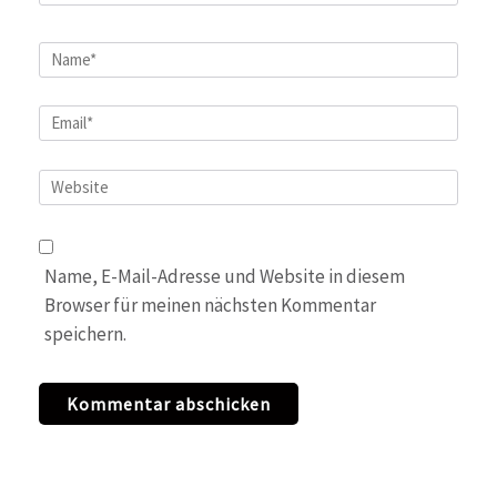
Name
*
Email
*
Website
Name, E-Mail-Adresse und Website in diesem
Browser für meinen nächsten Kommentar
speichern.