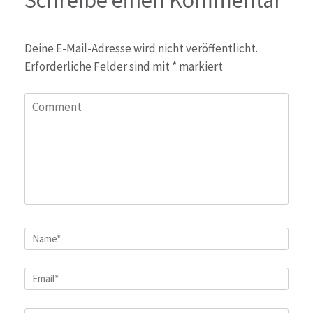
Deine E-Mail-Adresse wird nicht veröffentlicht.
Erforderliche Felder sind mit
*
markiert
Comment
Name
*
Email
*