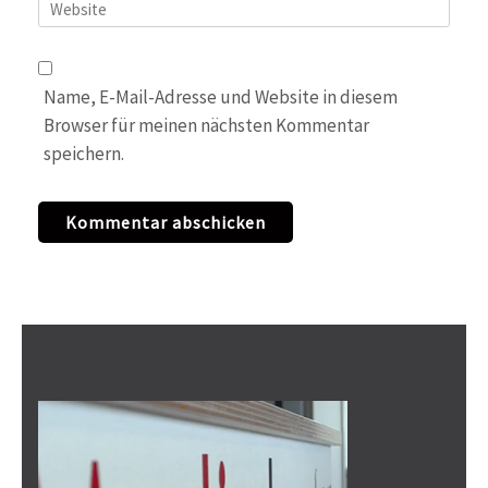
Website
Name, E-Mail-Adresse und Website in diesem
Browser für meinen nächsten Kommentar
speichern.