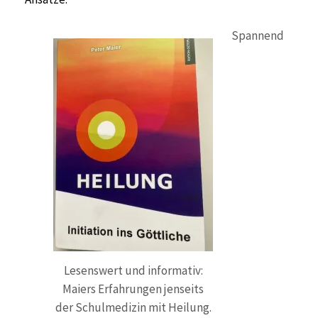
Spannend
Lesenswert und informativ:
Maiers Erfahrungen jenseits
der Schulmedizin mit Heilung.