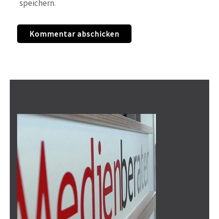
speichern.