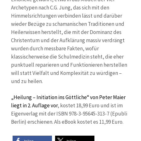
Archetypen nach C.G. Jung, das sich mit den
Himmelsrichtungen verbinden lässt und darüber
wieder Bezüge zu schamanischen Traditionen und
Heilerwissen herstellt, die mit der Dominanz des
Christentum und der Aufklärung massiv verdrängt
wurden durch messbare Fakten, wofür
klassischerweise die Schulmedizin steht, die eher
punktuell reparieren und Funktionieren herstellen
will statt Vielfalt und Komplexität zu würdigen –
und zu heilen.
„Heilung – Initiation ins Göttliche“ von Peter Maier
liegt in 2. Auflage vor
, kostet 18,99 Euro und ist im
Eigenverlag mit der ISBN 978-3-95645-313-7 (Epubli
Berlin) erschienen. Als eBook kostet es 11,99 Euro.