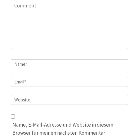
Comment
Name
*
Email
*
Website
Name, E-Mail-Adresse und Website in diesem
Browser für meinen nächsten Kommentar