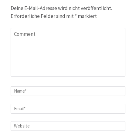
Deine E-Mail-Adresse wird nicht veröffentlicht.
Erforderliche Felder sind mit
*
markiert
Comment
Name
*
Email
*
Website