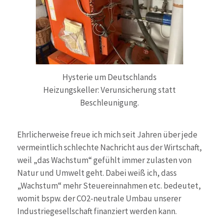
Hysterie um Deutschlands
Heizungskeller: Verunsicherung statt
Beschleunigung.
Ehrlicherweise freue ich mich seit Jahren über jede
vermeintlich schlechte Nachricht aus der Wirtschaft,
weil „das Wachstum“ gefühlt immer zulasten von
Natur und Umwelt geht. Dabei weiß ich, dass
„Wachstum“ mehr Steuereinnahmen etc. bedeutet,
womit bspw. der CO2-neutrale Umbau unserer
Industriegesellschaft finanziert werden kann.