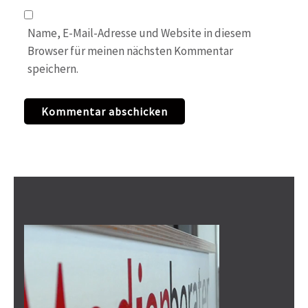
Name, E-Mail-Adresse und Website in diesem
Browser für meinen nächsten Kommentar
speichern.