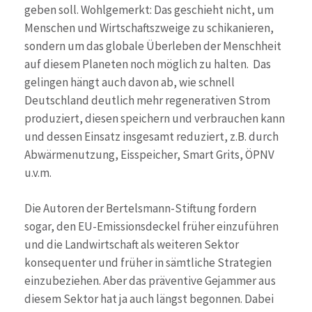
geben soll. Wohlgemerkt: Das geschieht nicht, um
Menschen und Wirtschaftszweige zu schikanieren,
sondern um das globale Überleben der Menschheit
auf diesem Planeten noch möglich zu halten. Das
gelingen hängt auch davon ab, wie schnell
Deutschland deutlich mehr regenerativen Strom
produziert, diesen speichern und verbrauchen kann
und dessen Einsatz insgesamt reduziert, z.B. durch
Abwärmenutzung, Eisspeicher, Smart Grits, ÖPNV
u.v.m.
Die Autoren der Bertelsmann-Stiftung fordern
sogar, den EU-Emissionsdeckel früher einzuführen
und die Landwirtschaft als weiteren Sektor
konsequenter und früher in sämtliche Strategien
einzubeziehen. Aber das präventive Gejammer aus
diesem Sektor hat ja auch längst begonnen. Dabei