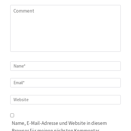
Comment
Name
*
Email
*
Website
Name, E-Mail-Adresse und Website in diesem
Browser für meinen nächsten Kommentar