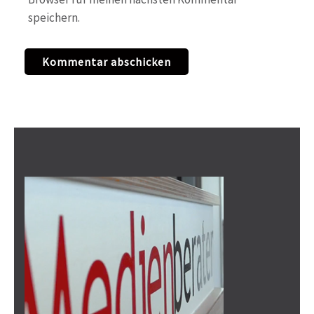
speichern.