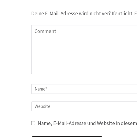
Deine E-Mail-Adresse wird nicht veröffentlicht.
E
Comment
Name
*
Website
Name, E-Mail-Adresse und Website in diesem