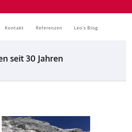
Kontakt
Referenzen
Leo's Blog
 seit 30 Jahren