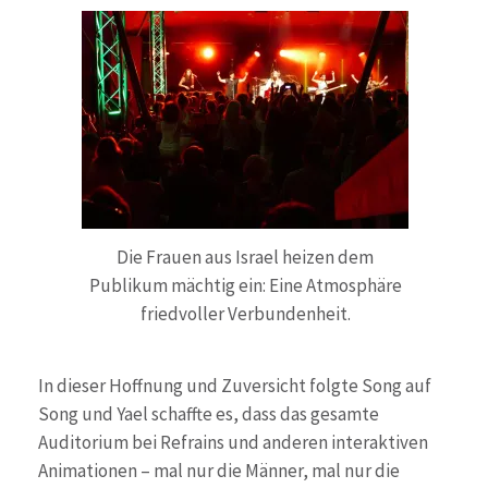
Die Frauen aus Israel heizen dem
Publikum mächtig ein: Eine Atmosphäre
friedvoller Verbundenheit.
In dieser Hoffnung und Zuversicht folgte Song auf
Song und Yael schaffte es, dass das gesamte
Auditorium bei Refrains und anderen interaktiven
Animationen – mal nur die Männer, mal nur die