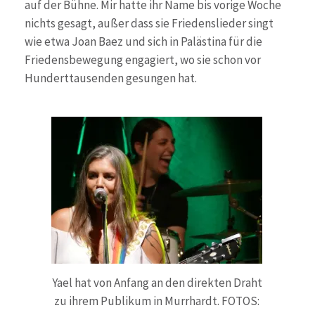
auf der Bühne. Mir hatte ihr Name bis vorige Woche
nichts gesagt, außer dass sie Friedenslieder singt
wie etwa Joan Baez und sich in Palästina für die
Friedensbewegung engagiert, wo sie schon vor
Hunderttausenden gesungen hat.
Yael hat von Anfang an den direkten Draht
zu ihrem Publikum in Murrhardt. FOTOS: