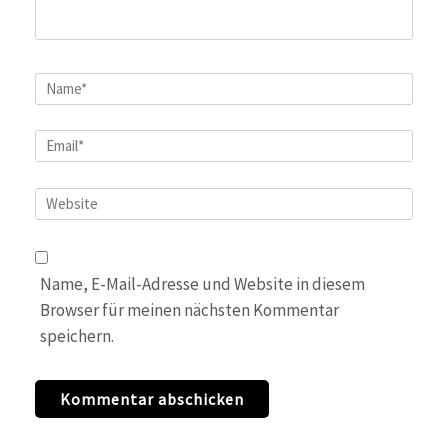
Name
*
Email
*
Website
Name, E-Mail-Adresse und Website in diesem
Browser für meinen nächsten Kommentar
speichern.