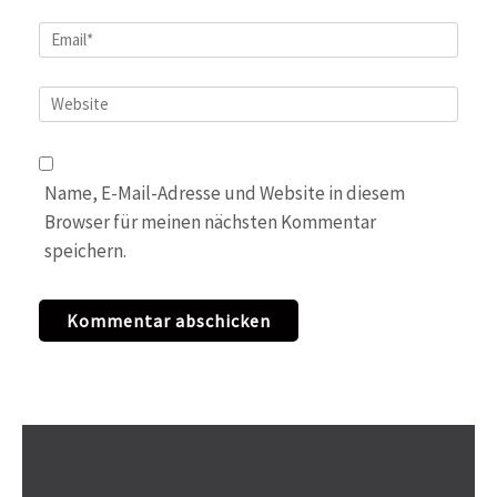
Email
*
Website
Name, E-Mail-Adresse und Website in diesem
Browser für meinen nächsten Kommentar
speichern.