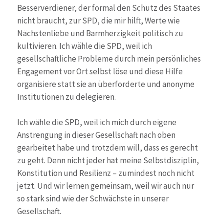
Besserverdiener, der formal den Schutz des Staates
nicht braucht, zur SPD, die mir hilft, Werte wie
Nächstenliebe und Barmherzigkeit politisch zu
kultivieren. Ich wähle die SPD, weil ich
gesellschaftliche Probleme durch mein persönliches
Engagement vor Ort selbst löse und diese Hilfe
organisiere statt sie an überforderte und anonyme
Institutionen zu delegieren.
Ich wähle die SPD, weil ich mich durch eigene
Anstrengung in dieser Gesellschaft nach oben
gearbeitet habe und trotzdem will, dass es gerecht
zu geht. Denn nicht jeder hat meine Selbstdisziplin,
Konstitution und Resilienz – zumindest noch nicht
jetzt. Und wir lernen gemeinsam, weil wir auch nur
so stark sind wie der Schwächste in unserer
Gesellschaft.