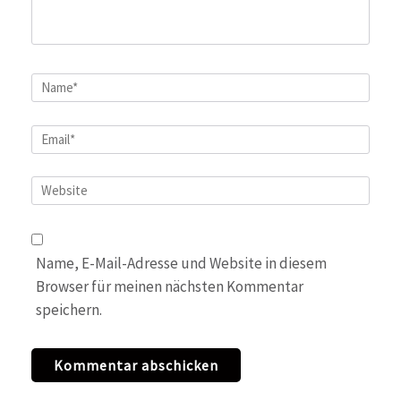
Name
*
Email
*
Website
Name, E-Mail-Adresse und Website in diesem
Browser für meinen nächsten Kommentar
speichern.