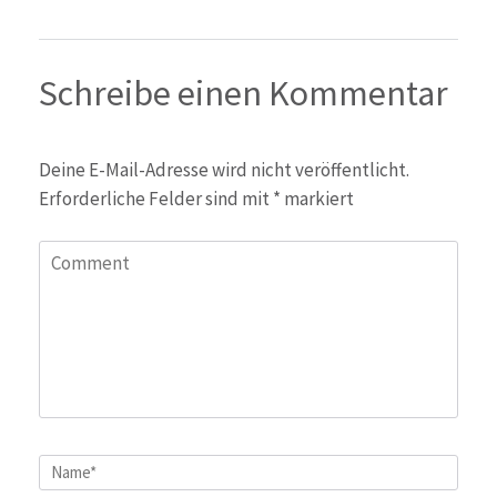
Schreibe einen Kommentar
Deine E-Mail-Adresse wird nicht veröffentlicht.
Erforderliche Felder sind mit
*
markiert
Comment
Name
*