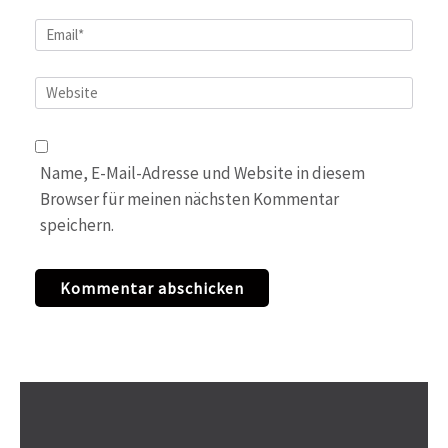
Email
*
Website
Name, E-Mail-Adresse und Website in diesem
Browser für meinen nächsten Kommentar
speichern.