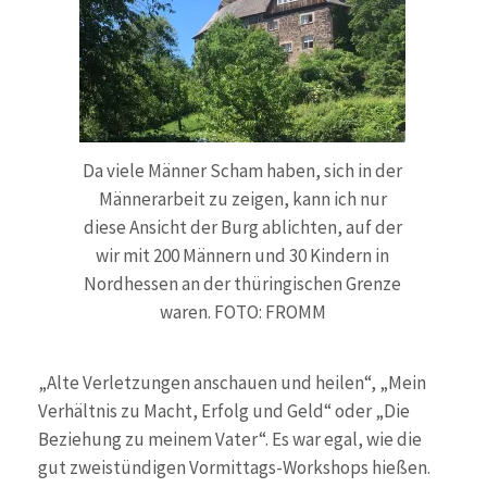
Da viele Männer Scham haben, sich in der
Männerarbeit zu zeigen, kann ich nur
diese Ansicht der Burg ablichten, auf der
wir mit 200 Männern und 30 Kindern in
Nordhessen an der thüringischen Grenze
waren. FOTO: FROMM
„Alte Verletzungen anschauen und heilen“, „Mein
Verhältnis zu Macht, Erfolg und Geld“ oder „Die
Beziehung zu meinem Vater“. Es war egal, wie die
gut zweistündigen Vormittags-Workshops hießen.