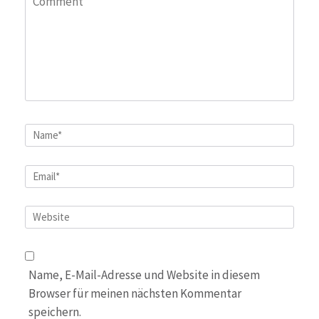
Name
*
Email
*
Website
Name, E-Mail-Adresse und Website in diesem
Browser für meinen nächsten Kommentar
speichern.