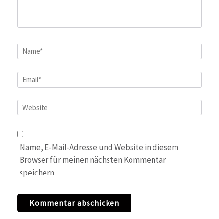
Name
*
Email
*
Website
Name, E-Mail-Adresse und Website in diesem
Browser für meinen nächsten Kommentar
speichern.